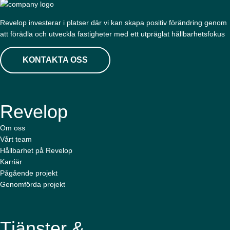
Revelop investerar i platser där vi kan skapa positiv förändring genom
att förädla och utveckla fastigheter med ett utpräglat hållbarhetsfokus
KONTAKTA OSS
Revelop
Om oss
Vårt team
Hållbarhet på Revelop
Karriär
Pågående projekt
Genomförda projekt
Tjänster &