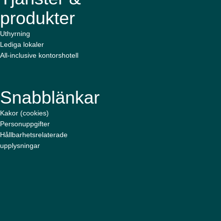
produkter
Uthyrning
Lediga lokaler
All-inclusive kontorshotell
Snabblänkar
Kakor (cookies)
Personuppgifter
Hållbarhetsrelaterade
upplysningar