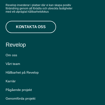
Revelop investerar i platser där vi kan skapa positiv
förändring genom att förädla och utveckla fastigheter
med ett utpräglat hållbarhetsfokus
KONTAKTA OSS
Revelop
Om oss
Vårt team
Hållbarhet på Revelop
Karriär
Pågående projekt
Genomförda projekt