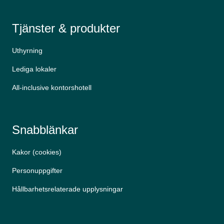
Tjänster & produkter
Uthyrning
Lediga lokaler
All-inclusive kontorshotell
Snabblänkar
Kakor (cookies)
Personuppgifter
Hållbarhetsrelaterade upplysningar