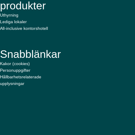
produkter
Uthyrning
Lediga lokaler
All-inclusive kontorshotell
Snabblänkar
Kakor (cookies)
Personuppgifter
Hållbarhetsrelaterade
upplysningar