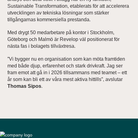
Sustainable Transformation, etablerats för att accelerera
utvecklingen av tekniska lösningar som stärker
tillgångarnas kommersiella prestanda.
Med drygt 50 medarbetare på kontor i Stockholm,
Göteborg och Malmö är Revelop väl positionerat för
nästa fas i bolagets tillväxtresa.
”Vi bygger nu en organisation som kan möta framtiden
med både djup, erfarenhet och stark drivkraft. Jag ser
fram emot att gå in i 2026 tillsammans med teamet – ett
år som kan bli ett av våra mest aktiva hittills”, avslutar
Thomas Sipos
.