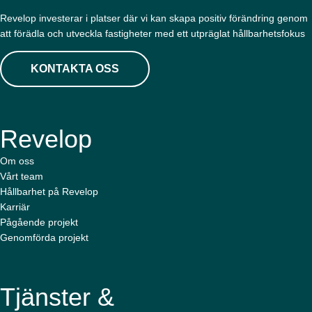
Revelop investerar i platser där vi kan skapa positiv förändring genom
att förädla och utveckla fastigheter med ett utpräglat hållbarhetsfokus
KONTAKTA OSS
Revelop
Om oss
Vårt team
Hållbarhet på Revelop
Karriär
Pågående projekt
Genomförda projekt
Tjänster &