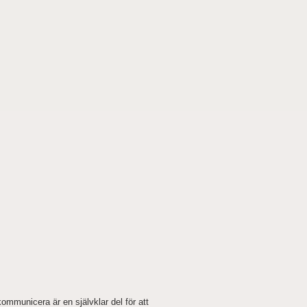
kommunicera är en självklar del för att