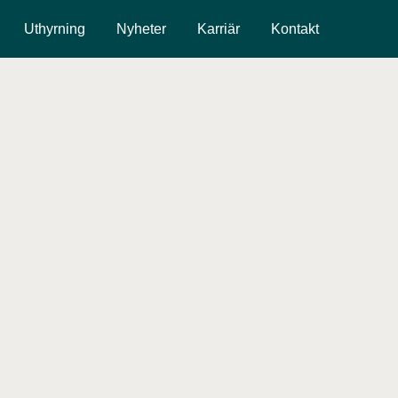
Uthyrning
Nyheter
Karriär
Kontakt