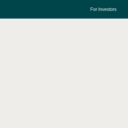
For Investors