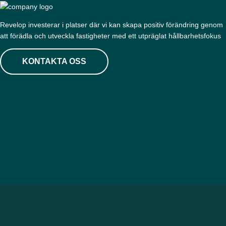
Revelop investerar i platser där vi kan skapa positiv förändring genom
att förädla och utveckla fastigheter med ett utpräglat hållbarhetsfokus
KONTAKTA OSS