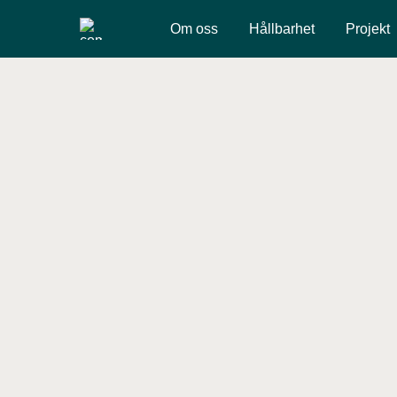
Om oss
Hållbarhet
Projekt