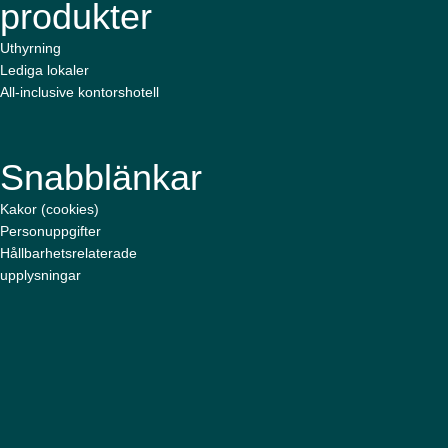
produkter
Uthyrning
Lediga lokaler
All-inclusive kontorshotell
Snabblänkar
Kakor (cookies)
Personuppgifter
Hållbarhetsrelaterade
upplysningar