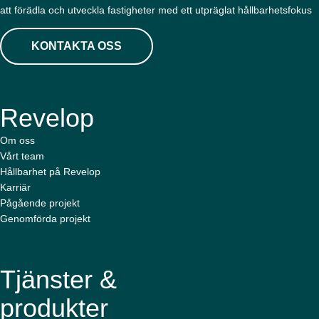
att förädla och utveckla fastigheter med ett utpräglat hållbarhetsfokus
KONTAKTA OSS
Revelop
Om oss
Vårt team
Hållbarhet på Revelop
Karriär
Pågående projekt
Genomförda projekt
Tjänster &
produkter