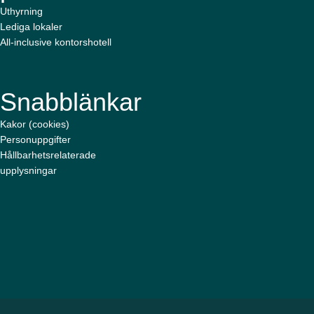
Uthyrning
Lediga lokaler
All-inclusive kontorshotell
Snabblänkar
Kakor (cookies)
Personuppgifter
Hållbarhetsrelaterade
upplysningar